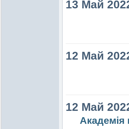
13 Май 202
12 Май 202
12 Май 202
Академія 