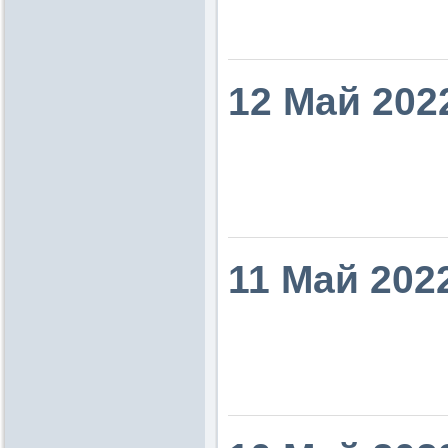
12 Май 202
11 Май 202