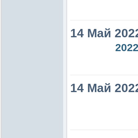
14 Май 202
2022
14 Май 202