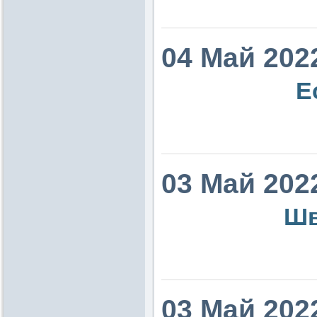
04 Май 202
Е
03 Май 202
Шв
03 Май 202