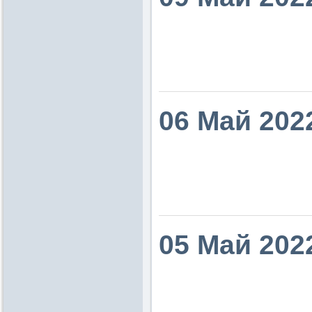
06 Май 202
05 Май 202