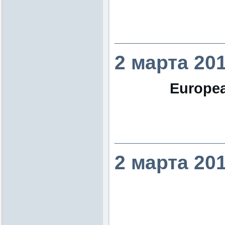
________________
2 марта 20
Europea
________________
2 марта 20