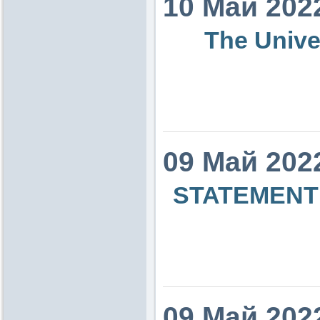
10 Май 202
The Unive
09 Май 202
STATEMENT 
09 Май 202