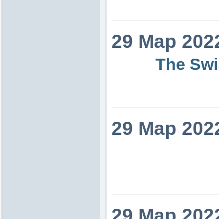
29 Мар 202
The Swi
29 Мар 202
29 Мар 202