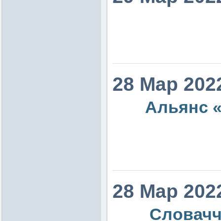
28 Мар 202
Альянс «
28 Мар 202
Словаччи