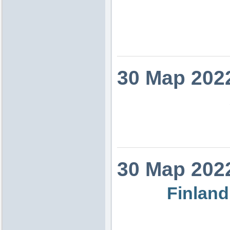
30 Мар 202
30 Мар 202
Finland