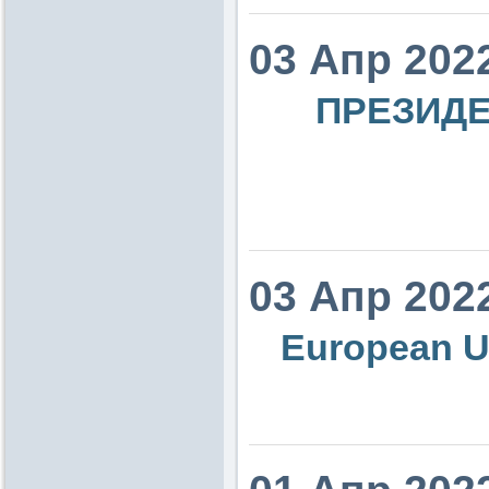
03 Апр 202
ПРЕЗИДЕ
03 Апр 202
European Un