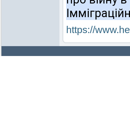
Імміграційн
https://www.he